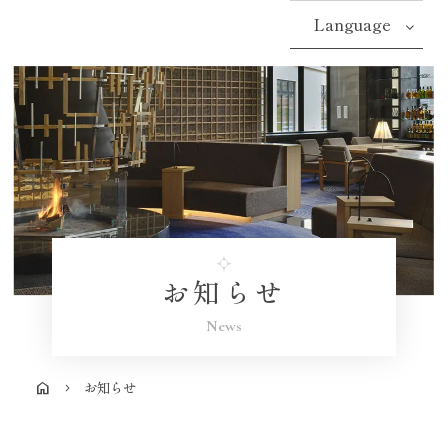
Language
お知らせ
News
お知らせ