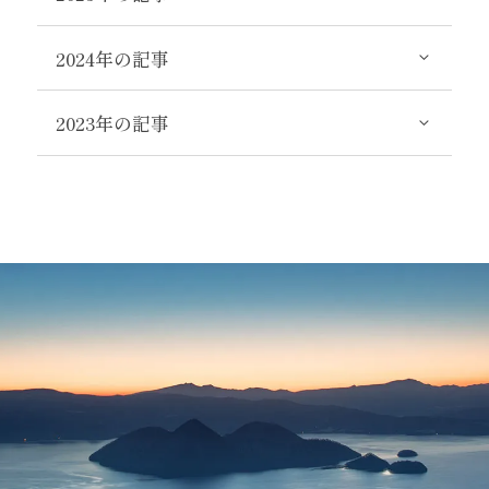
2024年の記事
2023年の記事