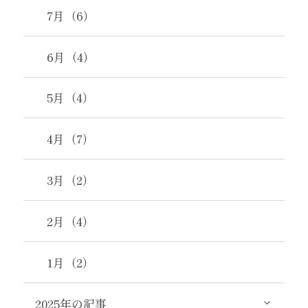
7月（6）
6月（4）
5月（4）
4月（7）
3月（2）
2月（4）
1月（2）
2025年の記事