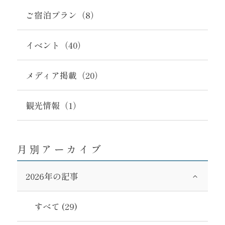
ご宿泊プラン（8）
イベント（40）
メディア掲載（20）
観光情報（1）
月別アーカイブ
2026年の記事
すべて (29)