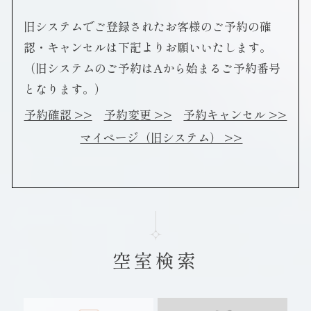
旧システムでご登録されたお客様のご予約の確
認・キャンセルは下記よりお願いいたします。
（旧システムのご予約はAから始まるご予約番号
となります。）
予約確認 >>
予約変更 >>
予約キャンセル >>
マイページ（旧システム） >>
空室検索