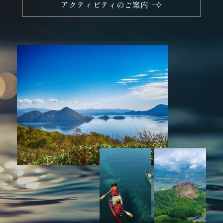
アクティビティのご案内