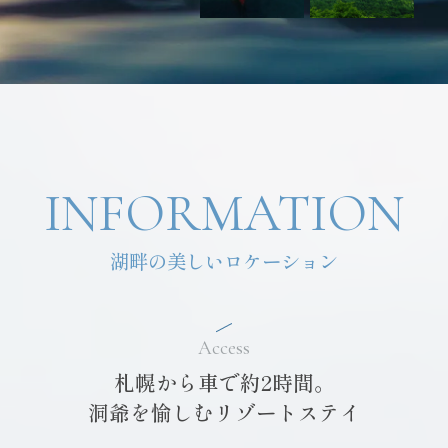
INFORMATION
湖畔の美しいロケーション
Access
札幌から車で約2時間。
洞爺を愉しむリゾートステイ