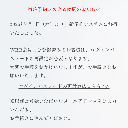
宿泊予約システム変更のお知らせ
2026年4月1日（水）より、新予約システムに移行
いたしました。
WEB会員にご登録済みのお客様は、ログインパ
スワードの再設定が必要となります。
大変お手数をおかけいたしますが、お手続きをお
願いいたします。
ログインパスワードの再設定はこちら >>
※以前ご登録いただいたメールアドレスをご入力
いただき、
お手続きに進んでください。