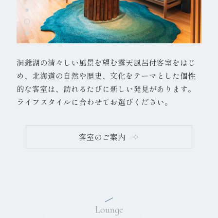
洞爺湖の清々しい風景を望む露天風呂付客室をはじ
め、北海道の自然や歴史、文化をテーマとした個性
的な客室は、訪れるたびに新しい発見があります。
ライフスタイルに合わせてお選びください。
客室のご案内
Lounge