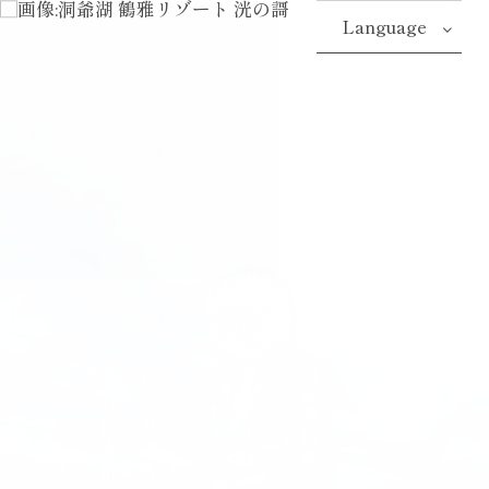
Language
ひかりのうた、