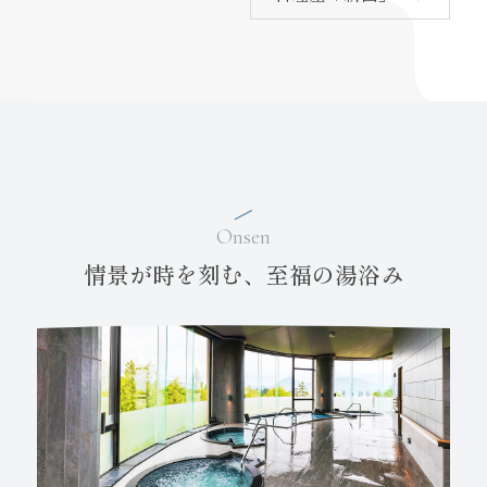
Onsen
情景が時を刻む、至福の湯浴み