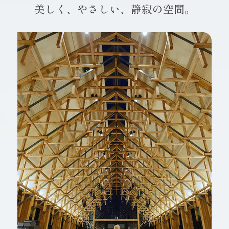
美しく、やさしい、静寂の空間。