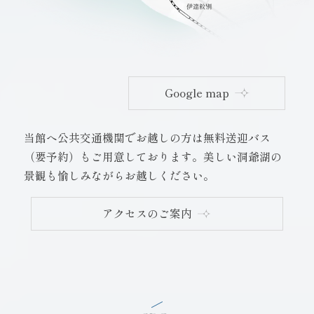
Google map
当館へ公共交通機関でお越しの方は無料送迎バス
（要予約）もご用意しております。
美しい洞爺湖の
景観も愉しみながらお越しください。
アクセスのご案内