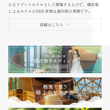
たなリゾートホテルとして開業するもので、増改築
によるホテルのZEB 実現は道内初の事例です。
詳細はこちら