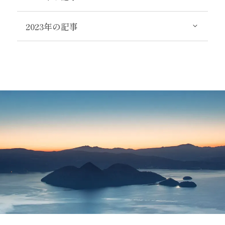
2023年の記事