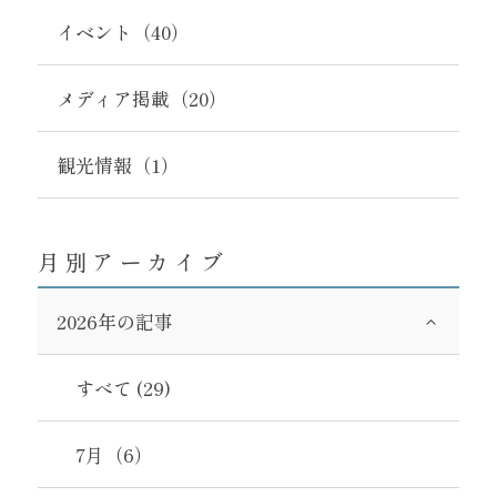
イベント（40）
メディア掲載（20）
観光情報（1）
月別アーカイブ
2026年の記事
すべて (29)
7月（6）