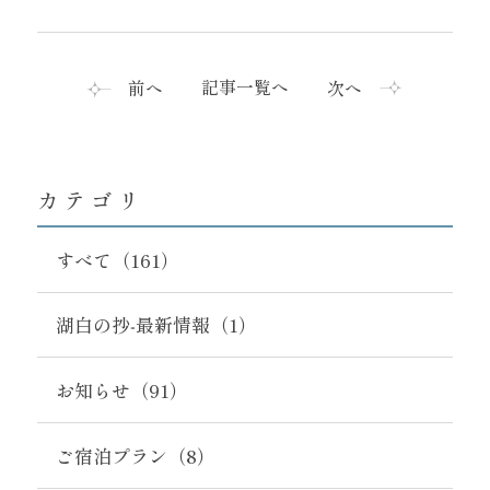
記事一覧へ
前へ
次へ
カテゴリ
すべて（161）
湖白の抄‐最新情報（1）
お知らせ（91）
ご宿泊プラン（8）