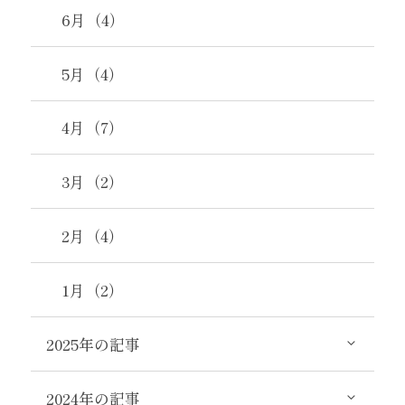
6月（4）
5月（4）
4月（7）
3月（2）
2月（4）
1月（2）
2025年の記事
2024年の記事