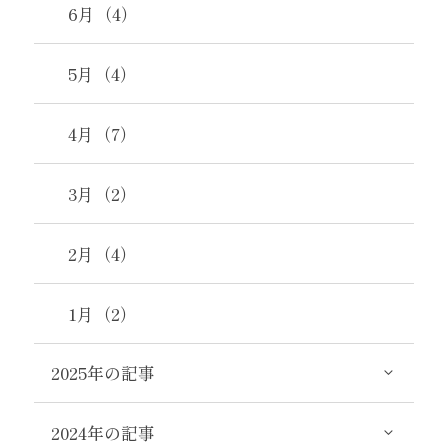
6月（4）
5月（4）
4月（7）
3月（2）
2月（4）
1月（2）
2025年の記事
2024年の記事