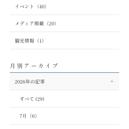
イベント（40）
メディア掲載（20）
観光情報（1）
月別アーカイブ
2026年の記事
すべて (29)
7月（6）