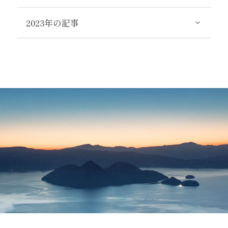
2023年の記事