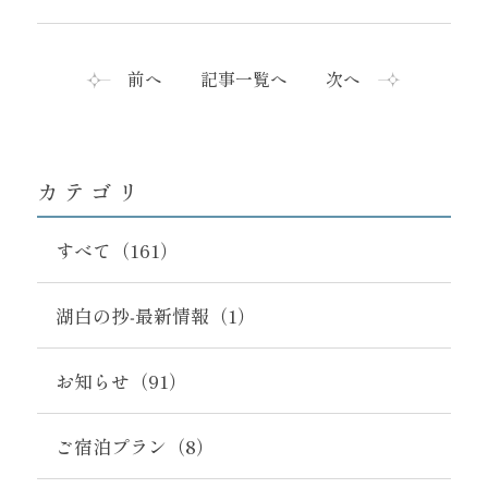
記事一覧へ
前へ
次へ
カテゴリ
すべて（161）
湖白の抄‐最新情報（1）
お知らせ（91）
ご宿泊プラン（8）