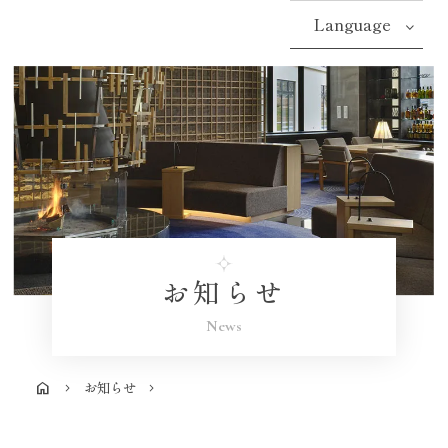
Language
お知らせ
News
お知らせ