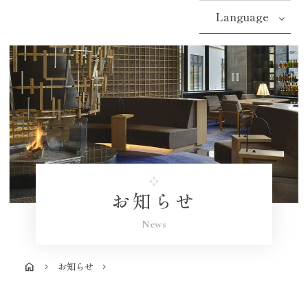
Language
お知らせ
News
お知らせ