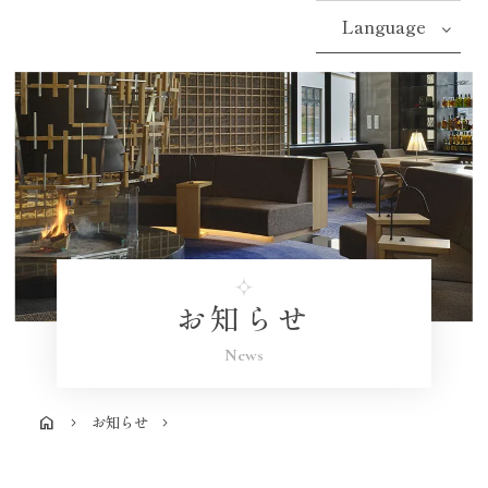
Language
お知らせ
News
お知らせ